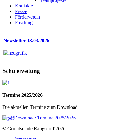
Teamprojekte
Kontakte
Presse
Förderverein
Fasching
Newsletter 13.03.2026
Schülerzeitung
Termine 2025/2026
Die aktuellen Termine zum Download
Download: Termine 2025/2026
© Grundschule Rangsdorf 2026