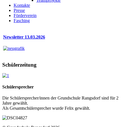
Teamprojekte
Kontakte
Presse
Förderverein
Fasching
Newsletter 13.03.2026
Schülerzeitung
Schülersprecher
Die Schülersprecher/innen der Grundschule Rangsdorf sind für 2
Jahre gewählt.
Als Gesamtschülersprecher wurde Felix gewählt.