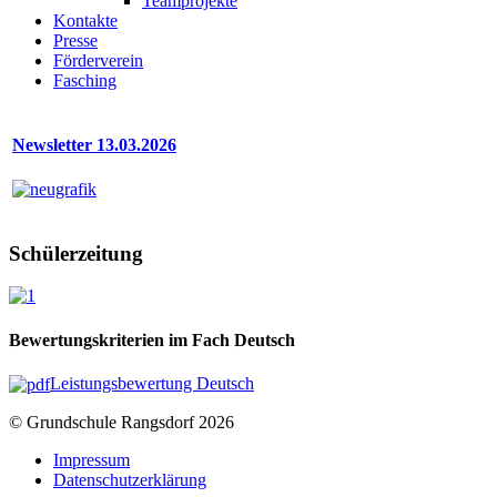
Teamprojekte
Kontakte
Presse
Förderverein
Fasching
Newsletter 13.03.2026
Schülerzeitung
Bewertungskriterien im Fach Deutsch
Leistungsbewertung Deutsch
© Grundschule Rangsdorf 2026
Impressum
Datenschutzerklärung